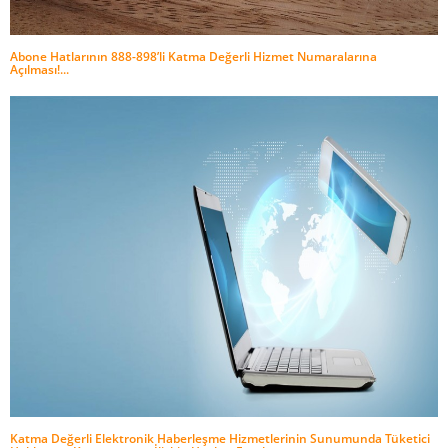
Abone Hatlarının 888-898’li Katma Değerli Hizmet Numaralarına
Açılması!...
Katma Değerli Elektronik Haberleşme Hizmetlerinin Sunumunda Tüketici