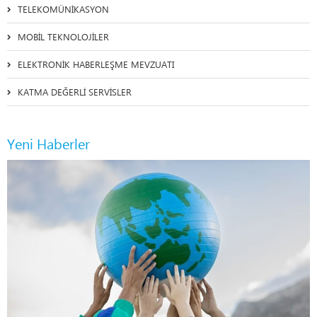
TELEKOMÜNİKASYON
MOBİL TEKNOLOJİLER
ELEKTRONİK HABERLEŞME MEVZUATI
KATMA DEĞERLİ SERVİSLER
Yeni Haberler