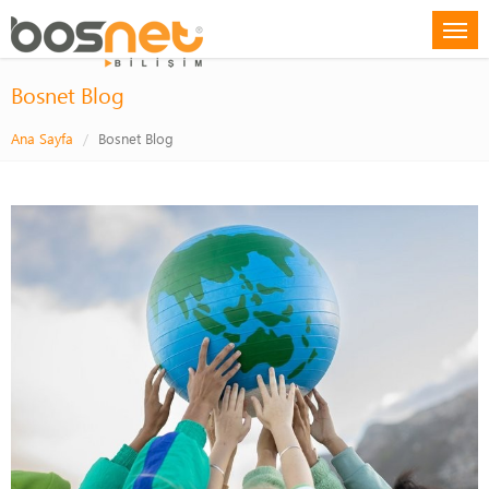
Bosnet Blog
Ana Sayfa
Bosnet Blog